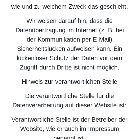
wie und zu welchem Zweck das geschieht.
Wir weisen darauf hin, dass die
Datenübertragung im Internet (z. B. bei
der Kommunikation per E-Mail)
Sicherheitslücken aufweisen kann. Ein
lückenloser Schutz der Daten vor dem
Zugriff durch Dritte ist nicht möglich.
Hinweis zur verantwortlichen Stelle
Die verantwortliche Stelle für die
Datenverarbeitung auf dieser Website ist:
Verantwortliche Stelle ist der Betreiber der
Website, wie er auch im Impressum
benannt ist.