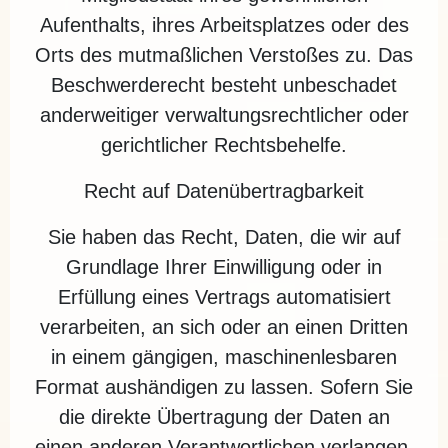
Aufenthalts, ihres Arbeitsplatzes oder des
Orts des mutmaßlichen Verstoßes zu. Das
Beschwerderecht besteht unbeschadet
anderweitiger verwaltungsrechtlicher oder
gerichtlicher Rechtsbehelfe.
Recht auf Daten­übertrag­barkeit
Sie haben das Recht, Daten, die wir auf
Grundlage Ihrer Einwilligung oder in
Erfüllung eines Vertrags automatisiert
verarbeiten, an sich oder an einen Dritten
in einem gängigen, maschinenlesbaren
Format aushändigen zu lassen. Sofern Sie
die direkte Übertragung der Daten an
einen anderen Verantwortlichen verlangen,