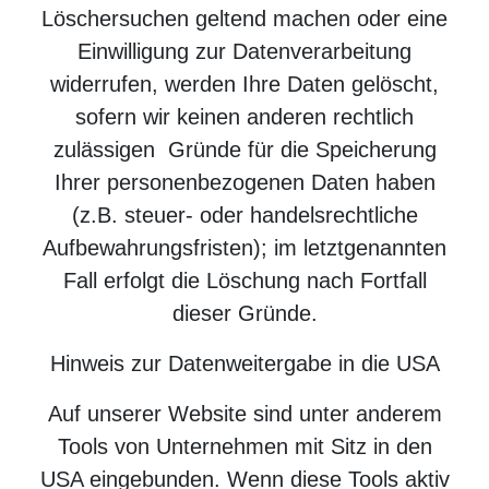
Löschersuchen geltend machen oder eine
Einwilligung zur Datenverarbeitung
widerrufen, werden Ihre Daten gelöscht,
sofern wir keinen anderen rechtlich
zulässigen Gründe für die Speicherung
Ihrer personenbezogenen Daten haben
(z.B. steuer- oder handelsrechtliche
Aufbewahrungsfristen); im letztgenannten
Fall erfolgt die Löschung nach Fortfall
dieser Gründe.
Hinweis zur Datenweitergabe in die USA
Auf unserer Website sind unter anderem
Tools von Unternehmen mit Sitz in den
USA eingebunden. Wenn diese Tools aktiv