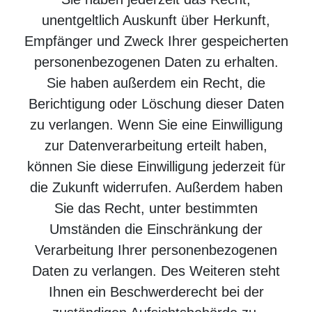
unentgeltlich Auskunft über Herkunft,
Empfänger und Zweck Ihrer gespeicherten
personenbezogenen Daten zu erhalten.
Sie haben außerdem ein Recht, die
Berichtigung oder Löschung dieser Daten
zu verlangen. Wenn Sie eine Einwilligung
zur Datenverarbeitung erteilt haben,
können Sie diese Einwilligung jederzeit für
die Zukunft widerrufen. Außerdem haben
Sie das Recht, unter bestimmten
Umständen die Einschränkung der
Verarbeitung Ihrer personenbezogenen
Daten zu verlangen. Des Weiteren steht
Ihnen ein Beschwerderecht bei der