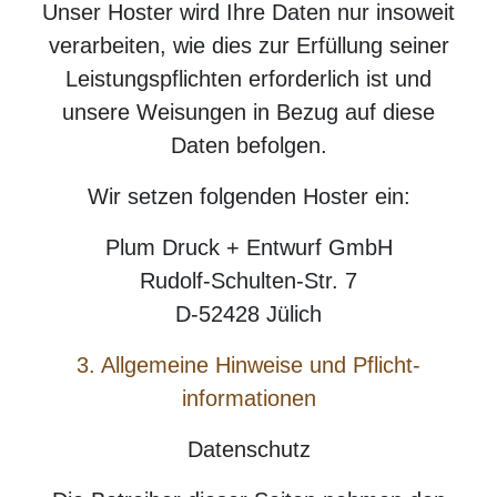
Unser Hoster wird Ihre Daten nur insoweit
verarbeiten, wie dies zur Erfüllung seiner
Leistungspflichten erforderlich ist und
unsere Weisungen in Bezug auf diese
Daten befolgen.
Wir setzen folgenden Hoster ein:
Plum Druck + Entwurf GmbH
Rudolf-Schulten-Str. 7
D-52428 Jülich
3. Allgemeine Hinweise und Pflicht­
informationen
Datenschutz