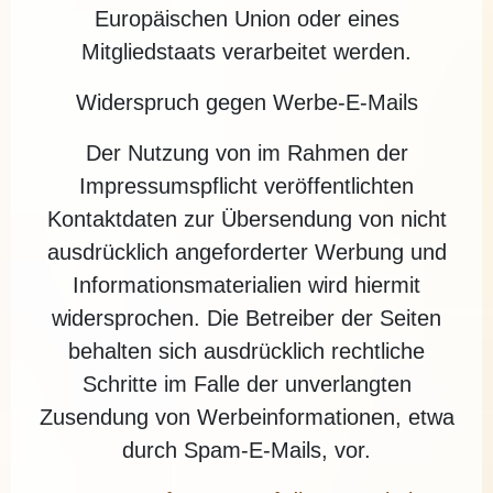
Europäischen Union oder eines
Mitgliedstaats verarbeitet werden.
Widerspruch gegen Werbe-E-Mails
Der Nutzung von im Rahmen der
Impressumspflicht veröffentlichten
Kontaktdaten zur Übersendung von nicht
ausdrücklich angeforderter Werbung und
Informationsmaterialien wird hiermit
widersprochen. Die Betreiber der Seiten
behalten sich ausdrücklich rechtliche
Schritte im Falle der unverlangten
Zusendung von Werbeinformationen, etwa
durch Spam-E-Mails, vor.