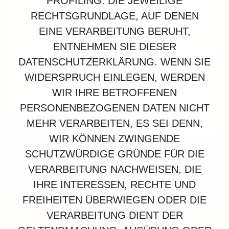
PROFILING. DIE JEWEILIGE
RECHTSGRUNDLAGE, AUF DENEN
EINE VERARBEITUNG BERUHT,
ENTNEHMEN SIE DIESER
DATENSCHUTZERKLÄRUNG. WENN SIE
WIDERSPRUCH EINLEGEN, WERDEN
WIR IHRE BETROFFENEN
PERSONENBEZOGENEN DATEN NICHT
MEHR VERARBEITEN, ES SEI DENN,
WIR KÖNNEN ZWINGENDE
SCHUTZWÜRDIGE GRÜNDE FÜR DIE
VERARBEITUNG NACHWEISEN, DIE
IHRE INTERESSEN, RECHTE UND
FREIHEITEN ÜBERWIEGEN ODER DIE
VERARBEITUNG DIENT DER