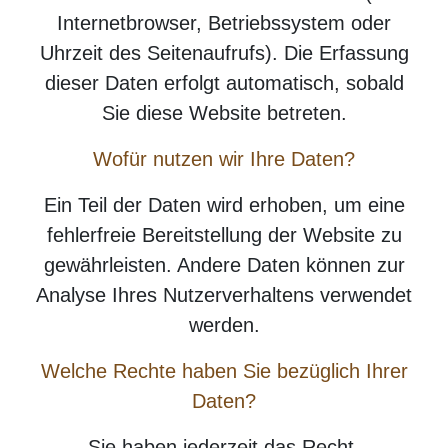
Internetbrowser, Betriebssystem oder
Uhrzeit des Seitenaufrufs). Die Erfassung
dieser Daten erfolgt automatisch, sobald
Sie diese Website betreten.
Wofür nutzen wir Ihre Daten?
Ein Teil der Daten wird erhoben, um eine
fehlerfreie Bereitstellung der Website zu
gewährleisten. Andere Daten können zur
Analyse Ihres Nutzerverhaltens verwendet
werden.
Welche Rechte haben Sie bezüglich Ihrer
Daten?
Sie haben jederzeit das Recht,