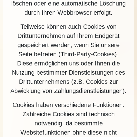
löschen oder eine automatische Löschung
durch Ihren Webbrowser erfolgt.
Teilweise können auch Cookies von
Drittunternehmen auf Ihrem Endgerät
gespeichert werden, wenn Sie unsere
Seite betreten (Third-Party-Cookies).
Diese ermöglichen uns oder Ihnen die
Nutzung bestimmter Dienstleistungen des
Drittunternehmens (z.B. Cookies zur
Abwicklung von Zahlungsdienstleistungen).
Cookies haben verschiedene Funktionen.
Zahlreiche Cookies sind technisch
notwendig, da bestimmte
Websitefunktionen ohne diese nicht