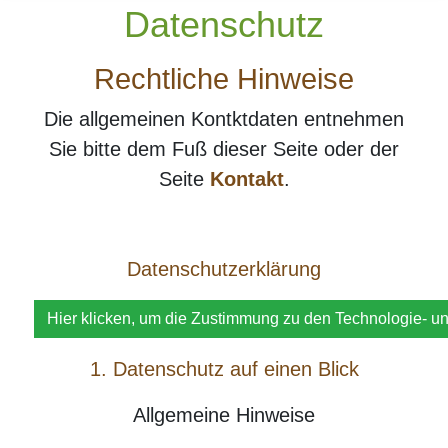
Datenschutz
Rechtliche Hinweise
Die allgemeinen Kontktdaten entnehmen
Sie bitte dem Fuß dieser Seite oder der
Seite
Kontakt
.
Datenschutzerklärung
Hier klicken, um die Zustimmung zu den Technologie- u
1. Datenschutz auf einen Blick
Allgemeine Hinweise