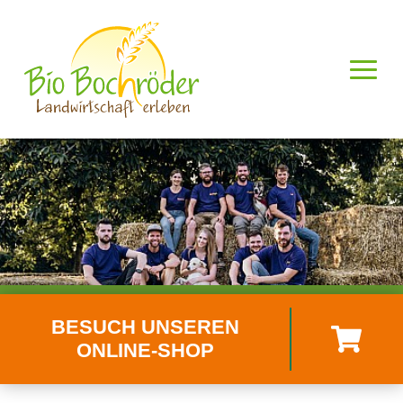
BESUCH UNSEREN
ONLINE-SHOP