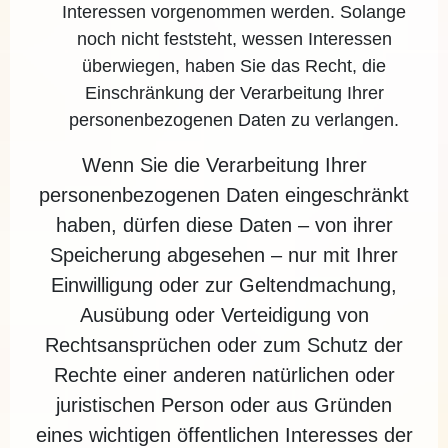
Interessen vorgenommen werden. Solange
noch nicht feststeht, wessen Interessen
überwiegen, haben Sie das Recht, die
Einschränkung der Verarbeitung Ihrer
personenbezogenen Daten zu verlangen.
Wenn Sie die Verarbeitung Ihrer
personenbezogenen Daten eingeschränkt
haben, dürfen diese Daten – von ihrer
Speicherung abgesehen – nur mit Ihrer
Einwilligung oder zur Geltendmachung,
Ausübung oder Verteidigung von
Rechtsansprüchen oder zum Schutz der
Rechte einer anderen natürlichen oder
juristischen Person oder aus Gründen
eines wichtigen öffentlichen Interesses der