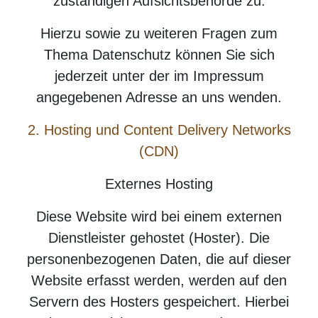
zuständigen Aufsichtsbehörde zu.
Hierzu sowie zu weiteren Fragen zum
Thema Datenschutz können Sie sich
jederzeit unter der im Impressum
angegebenen Adresse an uns wenden.
2. Hosting und Content Delivery Networks
(CDN)
Externes Hosting
Diese Website wird bei einem externen
Dienstleister gehostet (Hoster). Die
personenbezogenen Daten, die auf dieser
Website erfasst werden, werden auf den
Servern des Hosters gespeichert. Hierbei