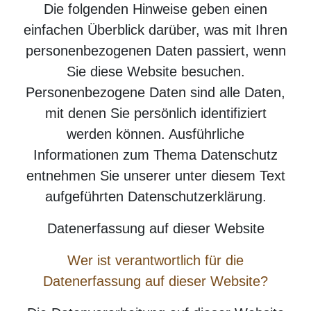
Die folgenden Hinweise geben einen
einfachen Überblick darüber, was mit Ihren
personenbezogenen Daten passiert, wenn
Sie diese Website besuchen.
Personenbezogene Daten sind alle Daten,
mit denen Sie persönlich identifiziert
werden können. Ausführliche
Informationen zum Thema Datenschutz
entnehmen Sie unserer unter diesem Text
aufgeführten Datenschutzerklärung.
Datenerfassung auf dieser Website
Wer ist verantwortlich für die
Datenerfassung auf dieser Website?